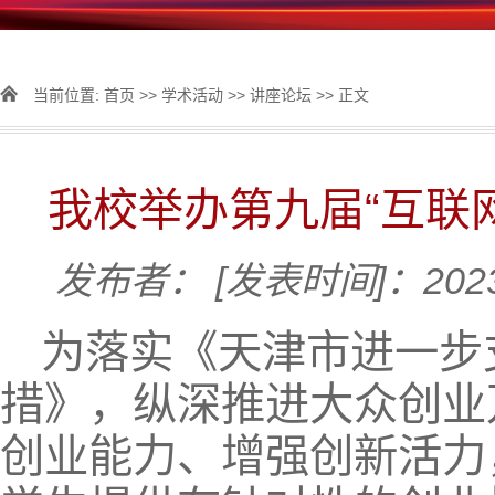
当前位置:
首页
>>
学术活动
>>
讲座论坛
>> 正文
我校举办第九届“互联
发布者：
[发表时间]：2023
为落实《天津市进一步
措》，纵深推进大众创业
创业能力、增强创新活力