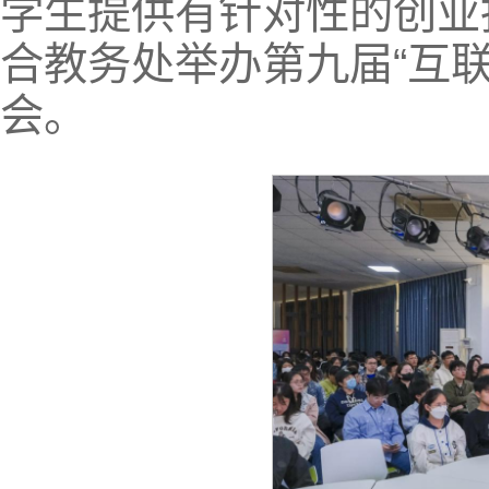
学生提供有针对性的创业
合教务处举办第九届“互联
会。