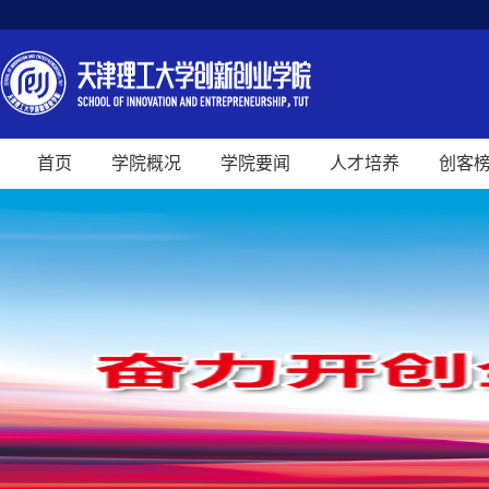
首页
学院概况
学院要闻
人才培养
创客