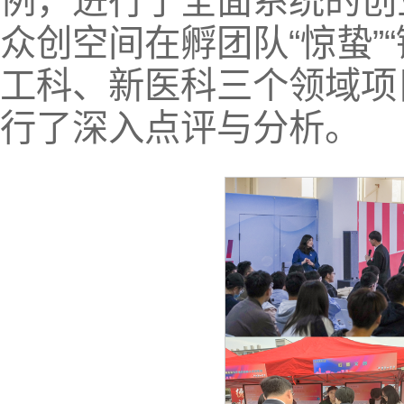
例，进行了全面系统的创
众创空间在孵团队“惊蛰”“
工科、新医科三个领域项
行了深入点评与分析。