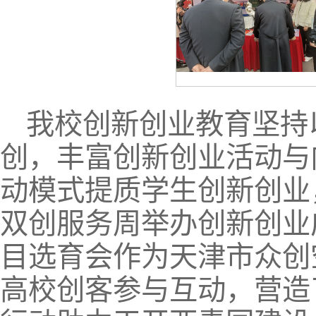
我校创新创业教育坚持
创，丰富创新创业活动与内
动模式提质学生创新创业，
双创服务周举办创新创业
目选育会作为天津市众创
高校创客参与互动，营造