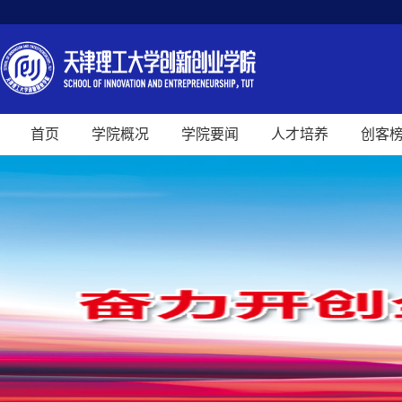
首页
学院概况
学院要闻
人才培养
创客