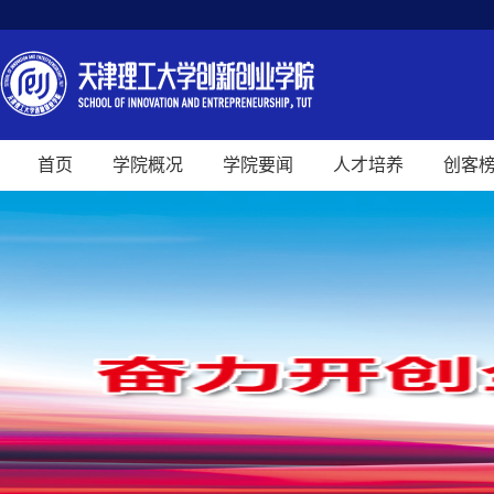
首页
学院概况
学院要闻
人才培养
创客