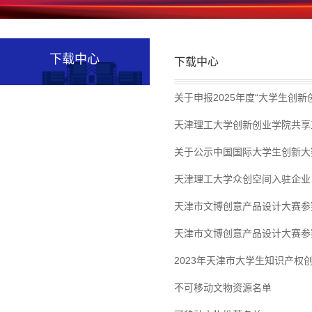
下载中心
下载中心
关于申报2025年度“大学生创
天津理工大学创新创业学院共享
关于公示中国国际大学生创新大
天津理工大学众创空间入驻企业
天津市文博创意产品设计大赛参
天津市文博创意产品设计大赛参
2023年天津市大学生知识产
不可移动文物资源名单