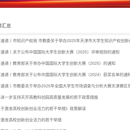
策汇总
速递丨市知识产权局 市教委关于举办2025年天津市大学生知识产权创新创
事速递丨关于公布中国国际大学生创新大赛（2025）评审规则的通知
事速递丨教育部关于举办中国国际大学生创新大赛（2025）的通知
事速递丨教育部关于公布中国国际大学生创新大赛（2024）获奖名单的通
事速递丨市教委关于举办2025年全国大学生市场调查与分析大赛天津赛区
于进一步支持天开高教科创园高质量发展的若干政策措施
关于激发高校创新创业活力的若干举措》政策解读
于激发高校创新创业活力的若干举措