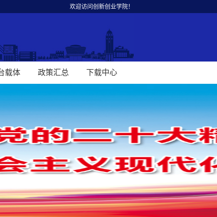
欢迎访问创新创业学院！
台载体
政策汇总
下载中心