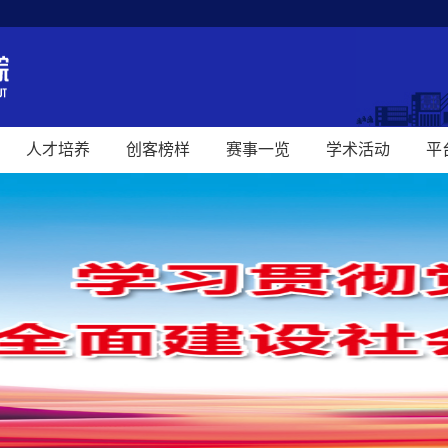
人才培养
创客榜样
赛事一览
学术活动
平