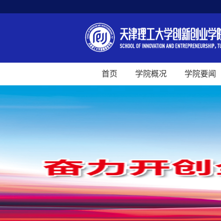
首页
学院概况
学院要闻