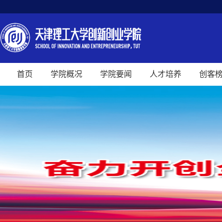
首页
学院概况
学院要闻
人才培养
创客